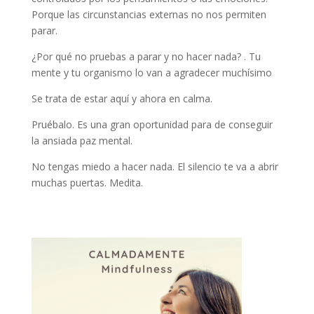
Porque las circunstancias externas no nos permiten
parar.
¿Por qué no pruebas a parar y no hacer nada? . Tu
mente y tu organismo lo van a agradecer muchísimo
Se trata de estar aquí y ahora en calma.
Pruébalo. Es una gran oportunidad para de conseguir
la ansiada paz mental.
No tengas miedo a hacer nada. El silencio te va a abrir
muchas puertas. Medita.