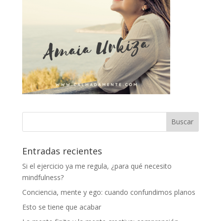
Entradas recientes
Si el ejercicio ya me regula, ¿para qué necesito
mindfulness?
Conciencia, mente y ego: cuando confundimos planos
Esto se tiene que acabar