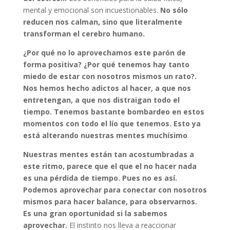
mental y emocional son incuestionables.
No sólo
reducen nos calman, sino que literalmente
transforman el cerebro humano.
¿Por qué no lo aprovechamos este parón de
forma positiva? ¿Por qué tenemos hay tanto
miedo de estar con nosotros mismos un rato?.
Nos hemos hecho adictos al hacer, a que nos
entretengan, a que nos distraigan todo el
tiempo.
Tenemos bastante bombardeo en estos
momentos con todo el lío que tenemos. Esto ya
está alterando nuestras mentes muchísimo
.
Nuestras mentes están tan acostumbradas a
este ritmo, parece que el que el no hacer nada
es una pérdida de tiempo. Pues no es así.
Podemos aprovechar para conectar con nosotros
mismos para hacer balance, para observarnos.
Es una gran oportunidad si la sabemos
aprovechar.
El instinto nos lleva a reaccionar