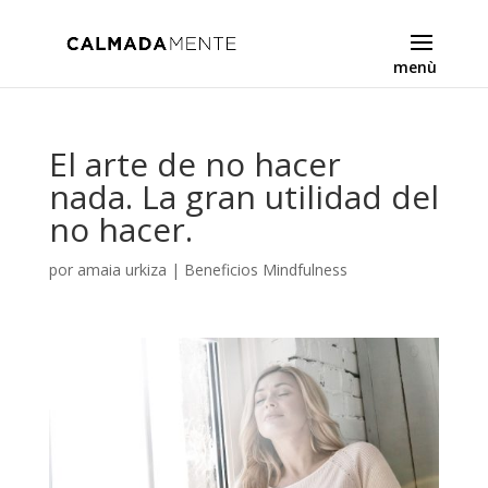
El arte de no hacer
nada. La gran utilidad del
no hacer.
por
amaia urkiza
|
Beneficios Mindfulness