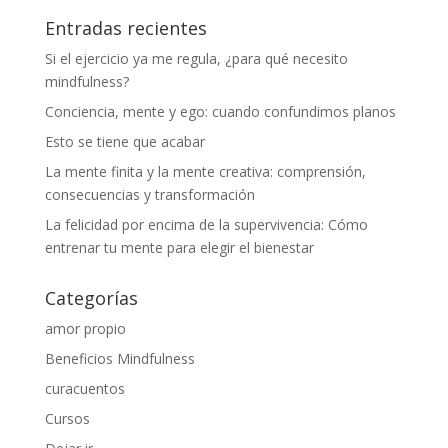
Entradas recientes
Si el ejercicio ya me regula, ¿para qué necesito
mindfulness?
Conciencia, mente y ego: cuando confundimos planos
Esto se tiene que acabar
La mente finita y la mente creativa: comprensión,
consecuencias y transformación
La felicidad por encima de la supervivencia: Cómo
entrenar tu mente para elegir el bienestar
Categorías
amor propio
Beneficios Mindfulness
curacuentos
Cursos