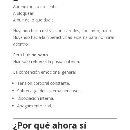
Aprendimos a no sentir.
A bloquear.
A huir de lo que duele.
Huyendo hacia distracciones: redes, consumo, ruido.
Huyendo hacia la hiperactividad externa para no mirar
adentro.
Pero huir
no sana
.
Huir solo refuerza la prisión interna.
La contención emocional genera:
Tensión corporal constante.
Sobrecarga del sistema nervioso.
Disociación interna.
Apagamiento vital.
¿Por qué ahora sí