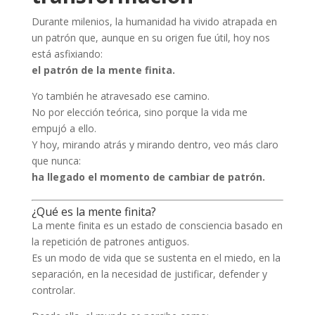
Durante milenios, la humanidad ha vivido atrapada en
un patrón que, aunque en su origen fue útil, hoy nos
está asfixiando:
el patrón de la mente finita.
Yo también he atravesado ese camino.
No por elección teórica, sino porque la vida me
empujó a ello.
Y hoy, mirando atrás y mirando dentro, veo más claro
que nunca:
ha llegado el momento de cambiar de patrón.
¿Qué es la mente finita?
La mente finita es un estado de consciencia basado en
la repetición de patrones antiguos.
Es un modo de vida que se sustenta en el miedo, en la
separación, en la necesidad de justificar, defender y
controlar.