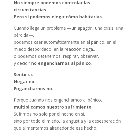
No siempre podemos controlar las
circunstancias.
Pero sí podemos elegir cómo habitarlas.
Cuando llega un problema —un apagón, una crisis, una
pérdida—,
podemos caer automáticamente en el pánico, en el
miedo desbordado, en la reacción ciega…
o podemos detenernos, respirar, observar,
y decidir
no engancharnos al pánico
.
Sentir sí.
Negar no.
Engancharnos no.
Porque cuando nos enganchamos al pánico,
multiplicamos nuestro sufrimiento.
Sufrimos no solo por el hecho en sí,
sino por todo el miedo, la angustia y la desesperación
que alimentamos alrededor de ese hecho.