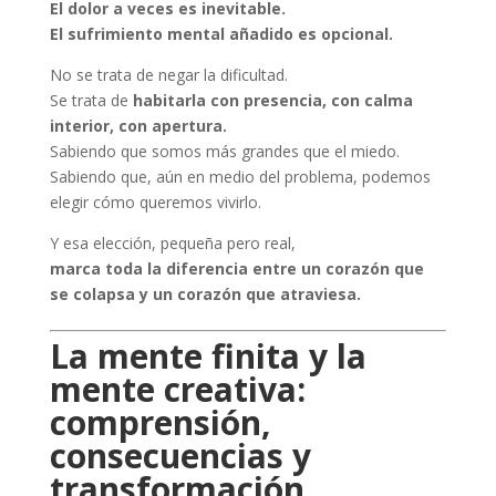
El dolor a veces es inevitable.
El sufrimiento mental añadido es opcional.
No se trata de negar la dificultad.
Se trata de
habitarla con presencia, con calma
interior, con apertura.
Sabiendo que somos más grandes que el miedo.
Sabiendo que, aún en medio del problema, podemos
elegir cómo queremos vivirlo.
Y esa elección, pequeña pero real,
marca toda la diferencia entre un corazón que
se colapsa y un corazón que atraviesa.
La mente finita y la
mente creativa:
comprensión,
consecuencias y
transformación