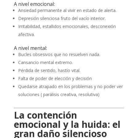
A nivel emocional:
Ansiedad permanente al vivir en estado de alerta.
Depresión silenciosa fruto del vacío interior.
Irritabilidad, estallidos emocionales, desconexión
afectiva.
A nivel mental:
Bucles obsesivos que no resuelven nada.
Cansancio mental extremo.
Pérdida de sentido, hastío vital.
Falta de poder de elección y decisión
Quedarse atrapado en los problemas y no poder ver
soluciones ( parálisis creativa, resolutiva)
La contención
emocional y la huida: el
gran daño silencioso