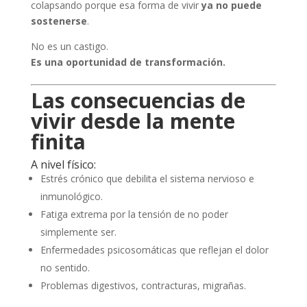
colapsando porque esa forma de vivir
ya no puede
sostenerse
.
No es un castigo.
Es una oportunidad de transformación.
Las consecuencias de
vivir desde la mente
finita
A nivel físico:
Estrés crónico que debilita el sistema nervioso e
inmunológico.
Fatiga extrema por la tensión de no poder
simplemente ser.
Enfermedades psicosomáticas que reflejan el dolor
no sentido.
Problemas digestivos, contracturas, migrañas.