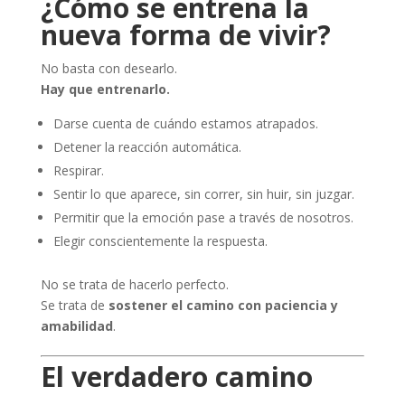
¿Cómo se entrena la
nueva forma de vivir?
No basta con desearlo.
Hay que entrenarlo.
Darse cuenta de cuándo estamos atrapados.
Detener la reacción automática.
Respirar.
Sentir lo que aparece, sin correr, sin huir, sin juzgar.
Permitir que la emoción pase a través de nosotros.
Elegir conscientemente la respuesta.
No se trata de hacerlo perfecto.
Se trata de
sostener el camino con paciencia y
amabilidad
.
El verdadero camino