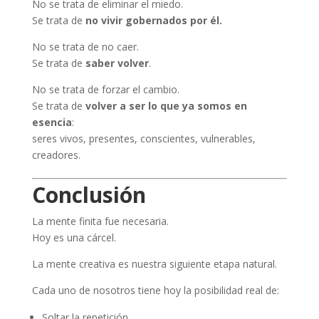
No se trata de eliminar el miedo.
Se trata de
no vivir gobernados por él.
No se trata de no caer.
Se trata de
saber volver
.
No se trata de forzar el cambio.
Se trata de
volver a ser lo que ya somos en
esencia
:
seres vivos, presentes, conscientes, vulnerables,
creadores.
Conclusión
La mente finita fue necesaria.
Hoy es una cárcel.
La mente creativa es nuestra siguiente etapa natural.
Cada uno de nosotros tiene hoy la posibilidad real de:
Soltar la repetición.