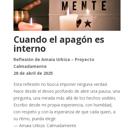
Cuando el apagón es
interno
Reflexión de Amaia Urkiza – Proyecto
Calmadamente
28 de abril de 2025
Esta reflexión no busca imponer ninguna verdad.
Nace desde el deseo profundo de abrir una pausa, una
pregunta, una mirada más allá de los hechos visibles.
Escribo desde mi propia experiencia, con humildad,
con respeto y con la esperanza de que cada quien, a
su ritmo, pueda elegir.
— Amaia Urkiza. Calmadamente