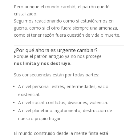
Pero aunque el mundo cambió, el patrón quedó
cristalizado.
Seguimos reaccionando como si estuviéramos en
guerra, como si el otro fuera siempre una amenaza,
como si tener razón fuera cuestión de vida o muerte.
¿Por qué ahora es urgente cambiar?
Porque el patrón antiguo ya no nos protege:
nos limita y nos destruye.
Sus consecuencias están por todas partes:
A nivel personal: estrés, enfermedades, vacío
existencial.
A nivel social: conflictos, divisiones, violencia.
A nivel planetario: agotamiento, destrucción de
nuestro propio hogar.
El mundo construido desde la mente finita está