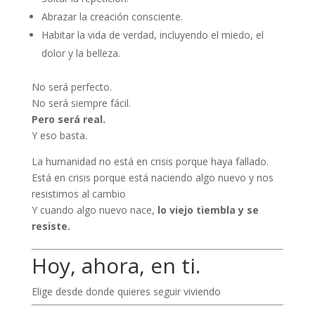
Abrazar la creación consciente.
Habitar la vida de verdad, incluyendo el miedo, el
dolor y la belleza.
No será perfecto.
No será siempre fácil.
Pero será real.
Y eso basta.
La humanidad no está en crisis porque haya fallado.
Está en crisis porque está naciendo algo nuevo y nos
resistimos al cambio
Y cuando algo nuevo nace,
lo viejo tiembla y se
resiste.
Hoy, ahora, en ti.
Elige desde donde quieres seguir viviendo