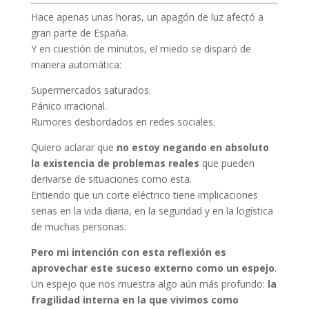
Hace apenas unas horas, un apagón de luz afectó a
gran parte de España.
Y en cuestión de minutos, el miedo se disparó de
manera automática:
Supermercados saturados.
Pánico irracional.
Rumores desbordados en redes sociales.
Quiero aclarar que
no estoy negando en absoluto
la existencia de problemas reales
que pueden
derivarse de situaciones como esta.
Entiendo que un corte eléctrico tiene implicaciones
serias en la vida diaria, en la seguridad y en la logística
de muchas personas.
Pero mi intención con esta reflexión es
aprovechar este suceso externo como un espejo
.
Un espejo que nos muestra algo aún más profundo:
la
fragilidad interna en la que vivimos como