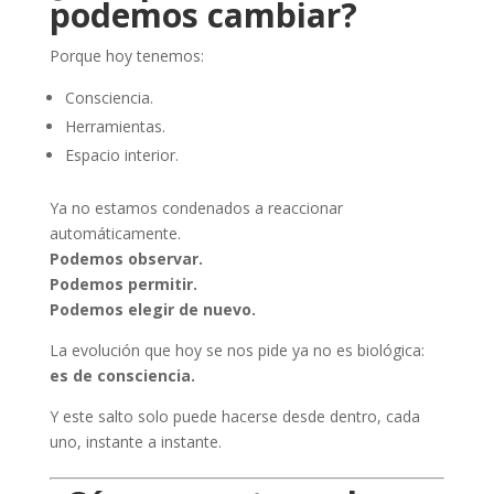
podemos cambiar?
Porque hoy tenemos:
Consciencia.
Herramientas.
Espacio interior.
Ya no estamos condenados a reaccionar
automáticamente.
Podemos observar.
Podemos permitir.
Podemos elegir de nuevo.
La evolución que hoy se nos pide ya no es biológica:
es de consciencia.
Y este salto solo puede hacerse desde dentro, cada
uno, instante a instante.