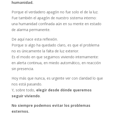
humanidad.
Porque el verdadero apagón no fue solo el de la luz.
Fue también el apagón de nuestro sistema interno:
una humanidad confinada aún en su mente en estado
de alarma permanente.
De aquí nace esta reflexión.
Porque si algo ha quedado claro, es que el problema
no es únicamente la falta de luz exterior.
Es el modo en que seguimos viviendo internamente:
en alerta continua, en miedo automático, en reacción
sin presencia.
Hoy más que nunca, es urgente ver con claridad lo que
nos está pasando.
Y, sobre todo,
elegir desde dónde queremos
seguir viviendo
.
No siempre podemos evitar los problemas
externos.