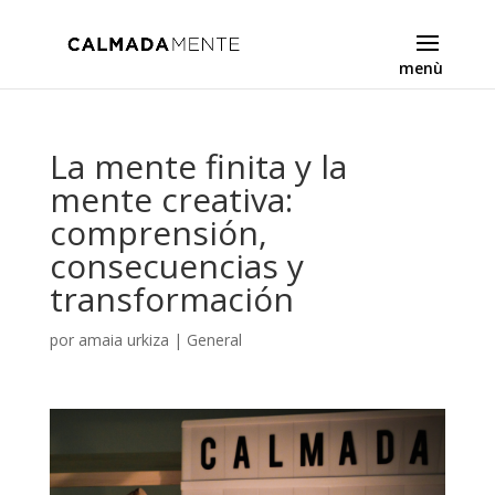
La mente finita y la
mente creativa:
comprensión,
consecuencias y
transformación
por
amaia urkiza
|
General