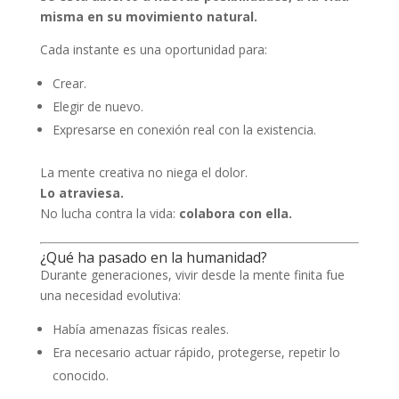
misma en su movimiento natural.
Cada instante es una oportunidad para:
Crear.
Elegir de nuevo.
Expresarse en conexión real con la existencia.
La mente creativa no niega el dolor.
Lo atraviesa.
No lucha contra la vida:
colabora con ella.
¿Qué ha pasado en la humanidad?
Durante generaciones, vivir desde la mente finita fue
una necesidad evolutiva:
Había amenazas físicas reales.
Era necesario actuar rápido, protegerse, repetir lo
conocido.