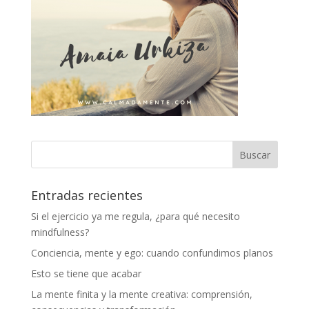
Entradas recientes
Si el ejercicio ya me regula, ¿para qué necesito
mindfulness?
Conciencia, mente y ego: cuando confundimos planos
Esto se tiene que acabar
La mente finita y la mente creativa: comprensión,