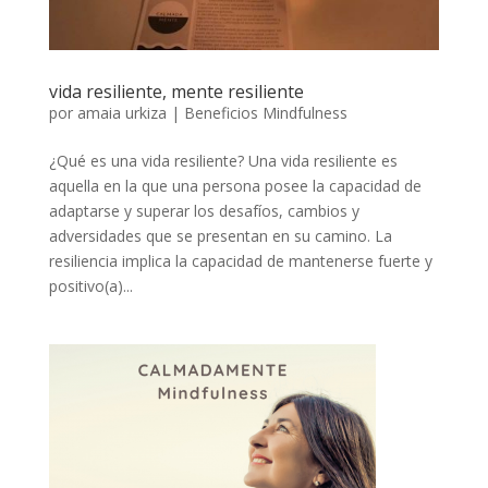
vida resiliente, mente resiliente
por
amaia urkiza
|
Beneficios Mindfulness
¿Qué es una vida resiliente? Una vida resiliente es
aquella en la que una persona posee la capacidad de
adaptarse y superar los desafíos, cambios y
adversidades que se presentan en su camino. La
resiliencia implica la capacidad de mantenerse fuerte y
positivo(a)...