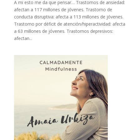
A mi esto me da que pensar… Trastornos de ansiedad:
afectan a 117 millones de jóvenes. Trastorno de
conducta disruptiva: afecta a 113 millones de jóvenes.
Trastorno por déficit de atención/hiperactividad: afecta
a 63 millones de jóvenes. Trastornos depresivos:
afectan...