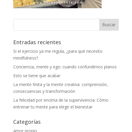
Entradas recientes
Si el ejercicio ya me regula, ¿para qué necesito
mindfulness?
Conciencia, mente y ego: cuando confundimos planos
Esto se tiene que acabar
La mente finita y la mente creativa: comprensión,
consecuencias y transformación
La felicidad por encima de la supervivencia: Cómo
entrenar tu mente para elegir el bienestar
Categorías
amor propio