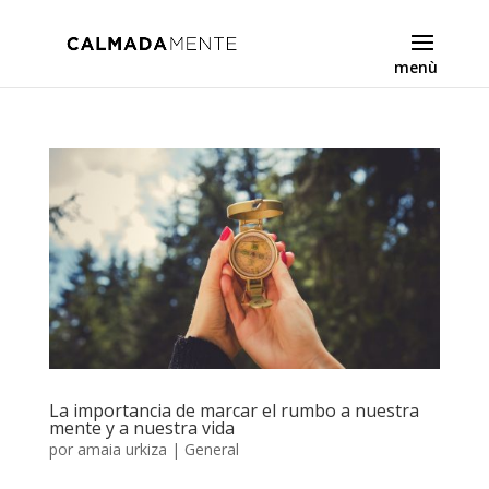
La importancia de marcar el rumbo a nuestra
mente y a nuestra vida
por
amaia urkiza
|
General