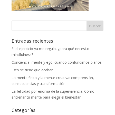
Entradas recientes
Si el ejercicio ya me regula, ¿para qué necesito
mindfulness?
Conciencia, mente y ego: cuando confundimos planos
Esto se tiene que acabar
La mente finita y la mente creativa: comprensión,
consecuencias y transformación
La felicidad por encima de la supervivencia: Cómo
entrenar tu mente para elegir el bienestar
Categorías