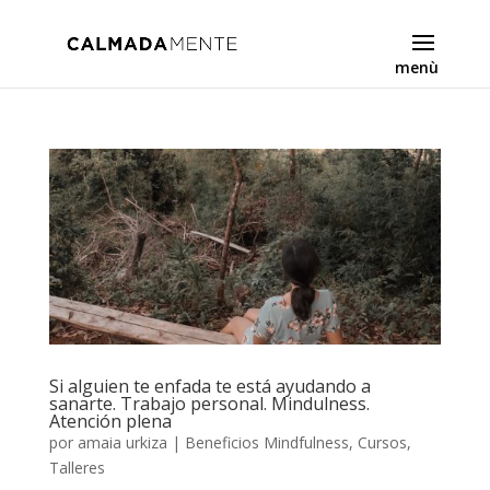
Si alguien te enfada te está ayudando a
sanarte. Trabajo personal. Mindulness.
Atención plena
por
amaia urkiza
|
Beneficios Mindfulness
,
Cursos
,
Talleres