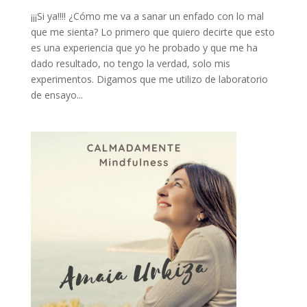
¡¡¡Si ya!!!! ¿Cómo me va a sanar un enfado con lo mal
que me sienta? Lo primero que quiero decirte que esto
es una experiencia que yo he probado y que me ha
dado resultado, no tengo la verdad, solo mis
experimentos. Digamos que me utilizo de laboratorio
de ensayo...