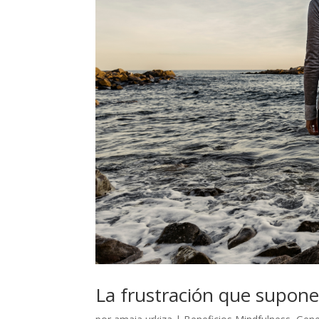
La frustración que supone r