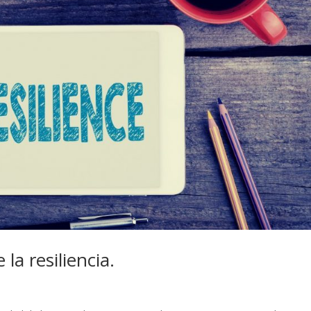
la resiliencia.