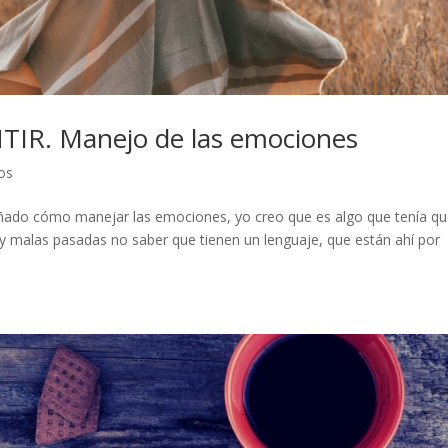
IR. Manejo de las emociones
os
ñado cómo manejar las emociones, yo creo que es algo que tenía q
 malas pasadas no saber que tienen un lenguaje, que están ahí por