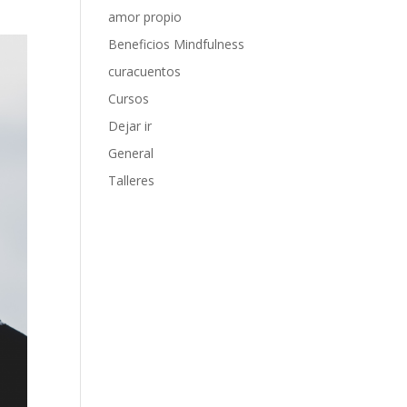
amor propio
Beneficios Mindfulness
curacuentos
Cursos
Dejar ir
General
Talleres