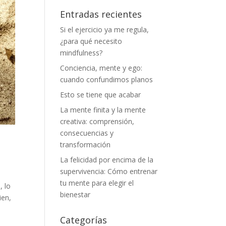
Entradas recientes
Si el ejercicio ya me regula,
¿para qué necesito
mindfulness?
Conciencia, mente y ego:
cuando confundimos planos
Esto se tiene que acabar
La mente finita y la mente
creativa: comprensión,
consecuencias y
transformación
La felicidad por encima de la
supervivencia: Cómo entrenar
tu mente para elegir el
, lo
bienestar
ien,
Categorías