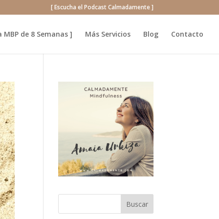
[ Escucha el Podcast Calmadamente ]
a MBP de 8 Semanas ]
Más Servicios
Blog
Contacto