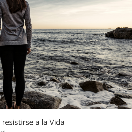
esistirse a la Vida