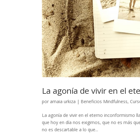
La agonía de vivir en el 
por
amaia urkiza
|
Beneficios Mindfulness
,
Curs
La agonía de vivir en el eterno inconformismo l
que hoy en día nos exigimos, que no es más que 
no es descartable a lo que...