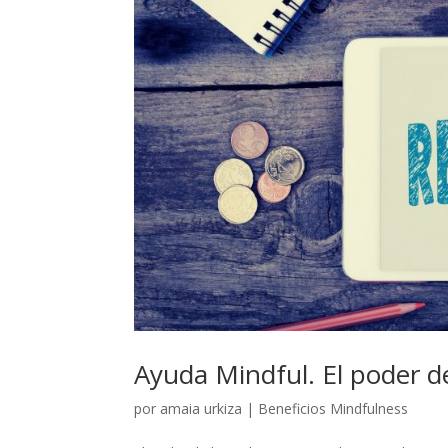
Ayuda Mindful. El poder de 
por
amaia urkiza
|
Beneficios Mindfulness