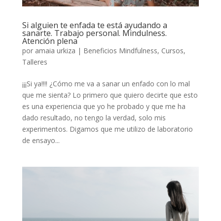
Si alguien te enfada te está ayudando a
sanarte. Trabajo personal. Mindulness.
Atención plena
por
amaia urkiza
|
Beneficios Mindfulness
,
Cursos
,
Talleres
¡¡¡Si ya!!!! ¿Cómo me va a sanar un enfado con lo mal
que me sienta? Lo primero que quiero decirte que esto
es una experiencia que yo he probado y que me ha
dado resultado, no tengo la verdad, solo mis
experimentos. Digamos que me utilizo de laboratorio
de ensayo...