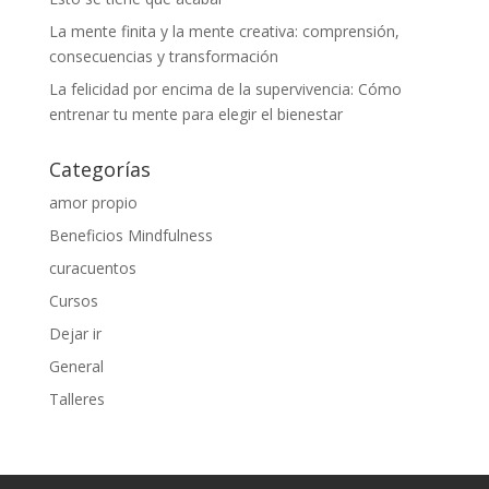
La mente finita y la mente creativa: comprensión,
consecuencias y transformación
La felicidad por encima de la supervivencia: Cómo
entrenar tu mente para elegir el bienestar
Categorías
amor propio
Beneficios Mindfulness
curacuentos
Cursos
Dejar ir
General
Talleres