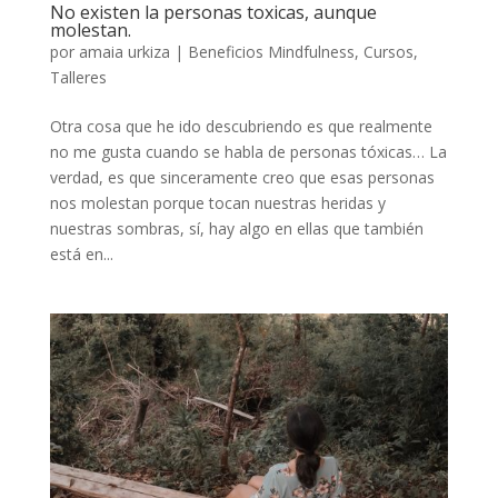
No existen la personas toxicas, aunque
molestan.
por
amaia urkiza
|
Beneficios Mindfulness
,
Cursos
,
Talleres
Otra cosa que he ido descubriendo es que realmente
no me gusta cuando se habla de personas tóxicas… La
verdad, es que sinceramente creo que esas personas
nos molestan porque tocan nuestras heridas y
nuestras sombras, sí, hay algo en ellas que también
está en...