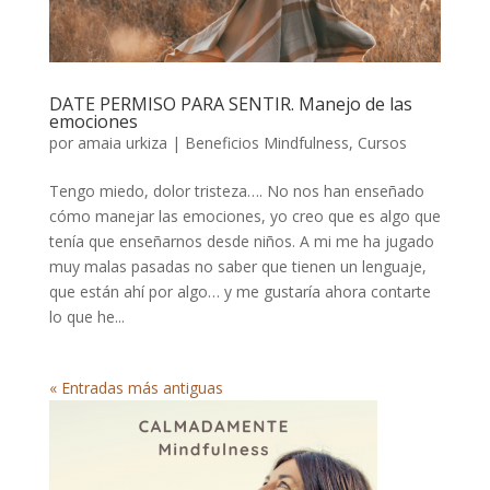
DATE PERMISO PARA SENTIR. Manejo de las
emociones
por
amaia urkiza
|
Beneficios Mindfulness
,
Cursos
Tengo miedo, dolor tristeza…. No nos han enseñado
cómo manejar las emociones, yo creo que es algo que
tenía que enseñarnos desde niños. A mi me ha jugado
muy malas pasadas no saber que tienen un lenguaje,
que están ahí por algo… y me gustaría ahora contarte
lo que he...
« Entradas más antiguas