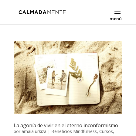
La agonía de vivir en el eterno inconformismo
por
amaia urkiza
|
Beneficios Mindfulness
,
Cursos
,