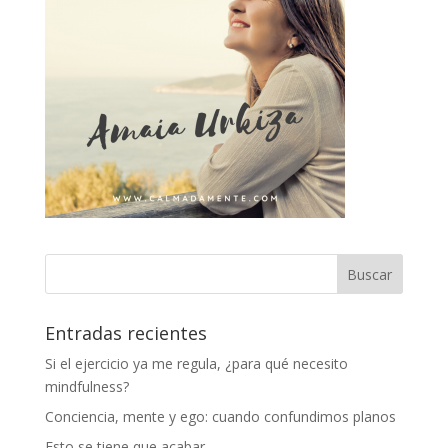
Entradas recientes
Si el ejercicio ya me regula, ¿para qué necesito
mindfulness?
Conciencia, mente y ego: cuando confundimos planos
Esto se tiene que acabar