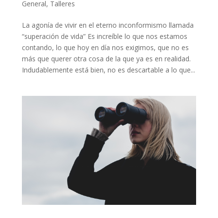
General
,
Talleres
La agonía de vivir en el eterno inconformismo llamada
“superación de vida” Es increíble lo que nos estamos
contando, lo que hoy en día nos exigimos, que no es
más que querer otra cosa de la que ya es en realidad.
Indudablemente está bien, no es descartable a lo que...