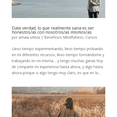
Date verdad, lo que realmente sana es ser
honestos/as con nosotros/as mismos/as
por
amaia urkiza
|
Beneficios Mindfulness
,
Cursos
Llevo tiempo experimentando, llevo tiempo probando
en mí diferentes recursos, llevo tiempo formándome y
trabajando en mi misma… y tengo muchas ganas hoy
de compartir mi experiencia hasta ahora, y digo hasta
ahora porque si algo tengo muy claro, es que en la...