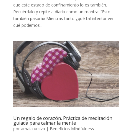
que este estado de confinamiento lo es también.
Recuérdalo y repite a diaria como un mantra: “Esto
también pasará» Mientras tanto ¿qué tal intentar ver
qué podemos...
Un regalo de corazón. Práctica de meditación
guiada para calmar la mente
por
amaia urkiza
|
Beneficios Mindfulness