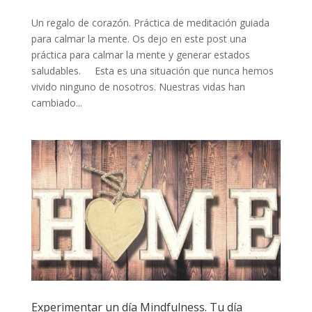
Un regalo de corazón. Práctica de meditación guiada
para calmar la mente. Os dejo en este post una
práctica para calmar la mente y generar estados
saludables. Esta es una situación que nunca hemos
vivido ninguno de nosotros. Nuestras vidas han
cambiado...
Experimentar un día Mindfulness. Tu día