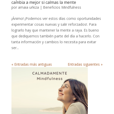
cambia a mejor si calmas la mente
por
amaia urkiza
|
Beneficios Mindfulness
¡Ánimo! ¡Podemos ver estos días como oportunidades
experimentar cosas nuevas y salir reforzados!. Para
lograrlo hay que mantener la mente a raya. Es bueno
que dediquemos también parte del día a hacerlo. Con
tanta información y cambios lo necesita para evitar
ser...
« Entradas más antiguas
Entradas siguientes »