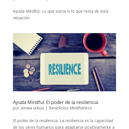
Ayuda Mindful. Lo que suma si lo que resta de esta
situación
Ayuda Mindful. El poder de la resiliencia.
por
amaia urkiza
|
Beneficios Mindfulness
El poder de la resiliencia. La resiliencia es la capacidad
de los seres humanos para adaptarse positivamente a