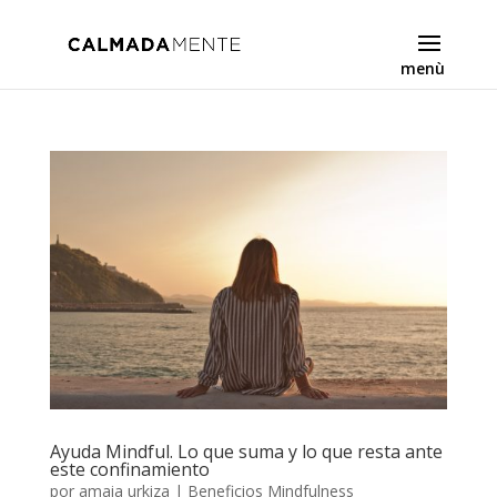
Ayuda Mindful. Lo que suma y lo que resta ante
este confinamiento
por
amaia urkiza
|
Beneficios Mindfulness