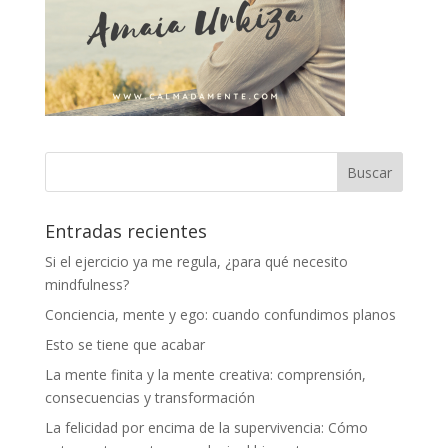
Entradas recientes
Si el ejercicio ya me regula, ¿para qué necesito
mindfulness?
Conciencia, mente y ego: cuando confundimos planos
Esto se tiene que acabar
La mente finita y la mente creativa: comprensión,
consecuencias y transformación
La felicidad por encima de la supervivencia: Cómo