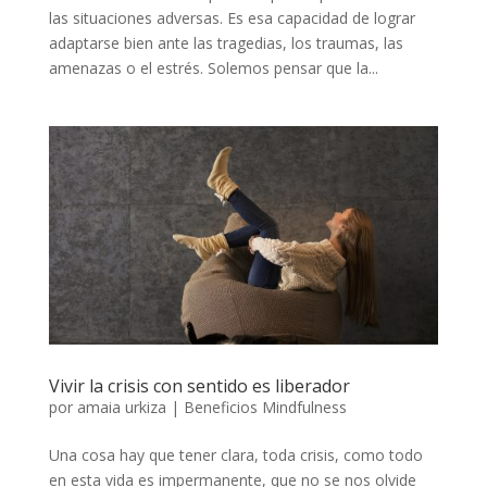
las situaciones adversas. Es esa capacidad de lograr
adaptarse bien ante las tragedias, los traumas, las
amenazas o el estrés. Solemos pensar que la...
Vivir la crisis con sentido es liberador
por
amaia urkiza
|
Beneficios Mindfulness
Una cosa hay que tener clara, toda crisis, como todo
en esta vida es impermanente, que no se nos olvide